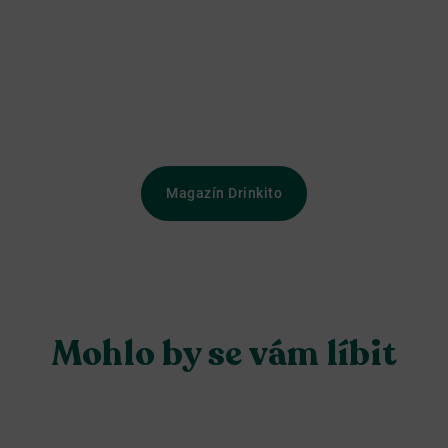
Magazín Drinkito
Mohlo by se vám líbit