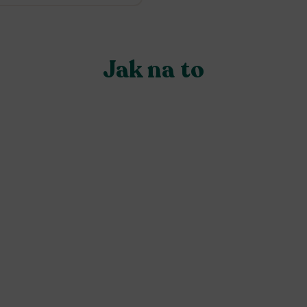
Jak na to