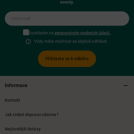
eventy.
Váš e-mail
Souhlasím se
zpracováním osobních údajů.
Vždy máte možnost se kdykoli odhlásit.
Přihlaste se k odběru
Informace
Kontakt
Jak získat dopravu zdarma?
Nejčastější dotazy