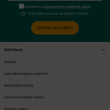
Souhlasím se
zpracováním osobních údajů.
Vždy máte možnost se kdykoli odhlásit.
Přihlaste se k odběru
Informace
Kontakt
Jak získat dopravu zdarma?
Nejčastější dotazy
Garance nerozbití zásilky
Soutěže a akce