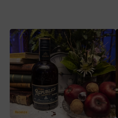
Recenze