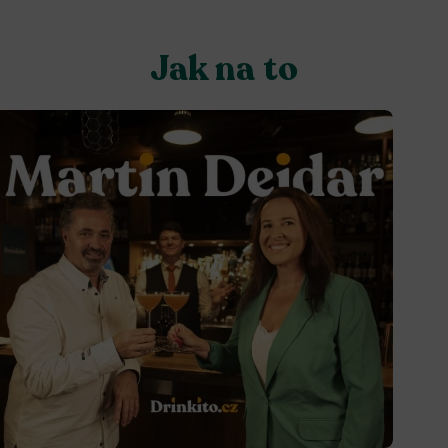
Jak na to