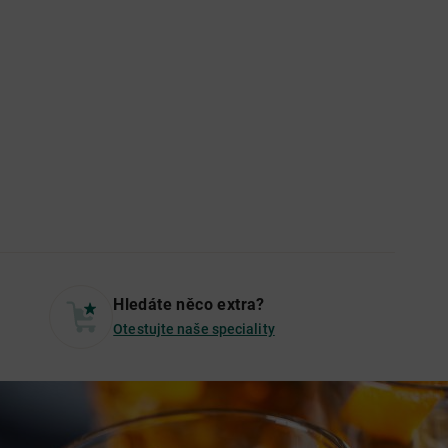
Hledáte něco extra?
Otestujte naše speciality