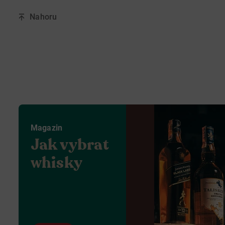
Nahoru
Magazin
Jak vybrat
whisky