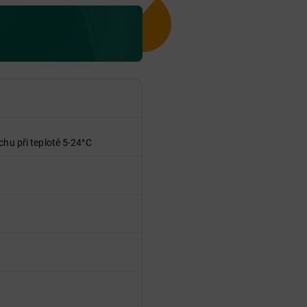
chu při teplotě 5-24°C