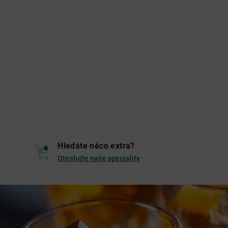
Hledáte něco extra?
Otestujte naše speciality