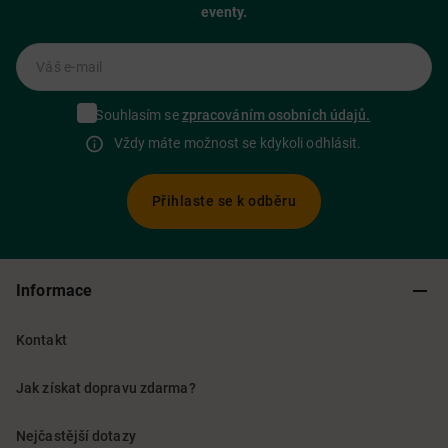
eventy.
Váš e-mail
Souhlasím se
zpracováním osobních údajů.
Vždy máte možnost se kdykoli odhlásit.
Přihlaste se k odběru
Informace
Kontakt
Jak získat dopravu zdarma?
Nejčastější dotazy