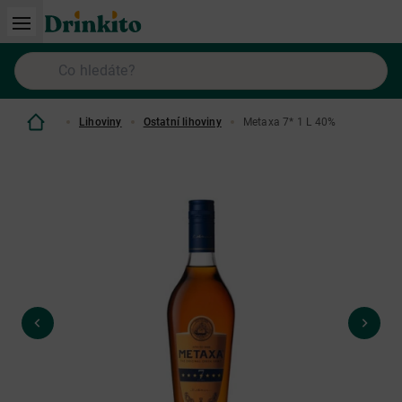
Lihoviny
Ostatní lihoviny
Metaxa 7* 1 L 40%