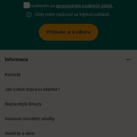
Souhlasím se
zpracováním osobních údajů.
Vždy máte možnost se kdykoli odhlásit.
Přihlaste se k odběru
Informace
Kontakt
Jak získat dopravu zdarma?
Nejčastější dotazy
Garance nerozbití zásilky
Soutěže a akce