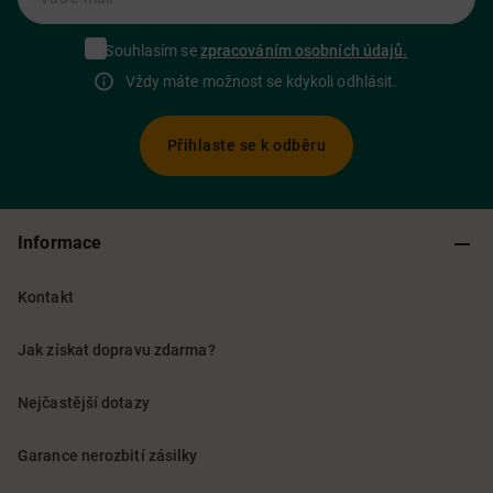
Souhlasím se
zpracováním osobních údajů.
Vždy máte možnost se kdykoli odhlásit.
Přihlaste se k odběru
Informace
Kontakt
Jak získat dopravu zdarma?
Nejčastější dotazy
Garance nerozbití zásilky