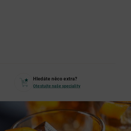
Hledáte něco extra?
Otestujte naše speciality