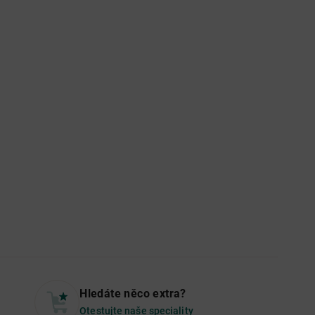
Hledáte něco extra?
Otestujte naše speciality