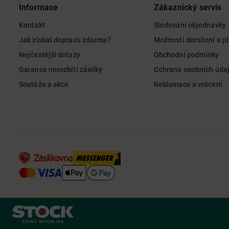
Informace
Zákaznický servis
Kontakt
Sledování objednávky
Jak získat dopravu zdarma?
Možnosti doručení a p
Nejčastější dotazy
Obchodní podmínky
Garance nerozbití zásilky
Ochrana osobních úda
Soutěže a akce
Reklamace a vrácení