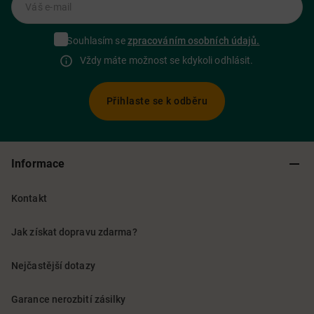
Váš e-mail
Souhlasím se
zpracováním osobních údajů.
Vždy máte možnost se kdykoli odhlásit.
Přihlaste se k odběru
Informace
Kontakt
Jak získat dopravu zdarma?
Nejčastější dotazy
Garance nerozbití zásilky