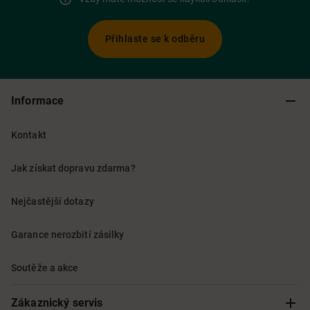
Přihlaste se k odběru
Informace
Kontakt
Jak získat dopravu zdarma?
Nejčastější dotazy
Garance nerozbití zásilky
Soutěže a akce
Zákaznický servis