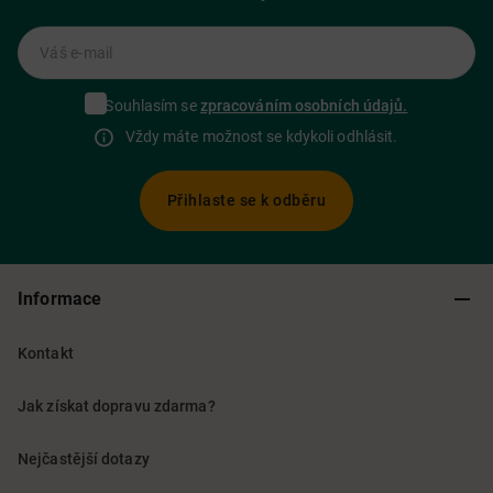
Váš e-mail
Souhlasím se
zpracováním osobních údajů.
Vždy máte možnost se kdykoli odhlásit.
Přihlaste se k odběru
Informace
Kontakt
Jak získat dopravu zdarma?
Nejčastější dotazy