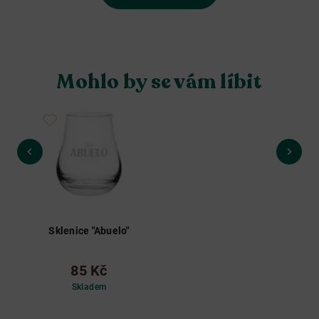
Mohlo by se vám líbit
Sklenice "Abuelo"
85 Kč
Skladem