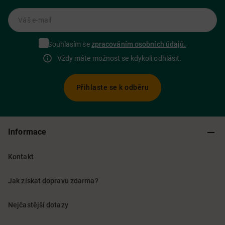
Váš e-mail
Souhlasím se
zpracováním osobních údajů.
Vždy máte možnost se kdykoli odhlásit.
Přihlaste se k odběru
Informace
Kontakt
Jak získat dopravu zdarma?
Nejčastější dotazy