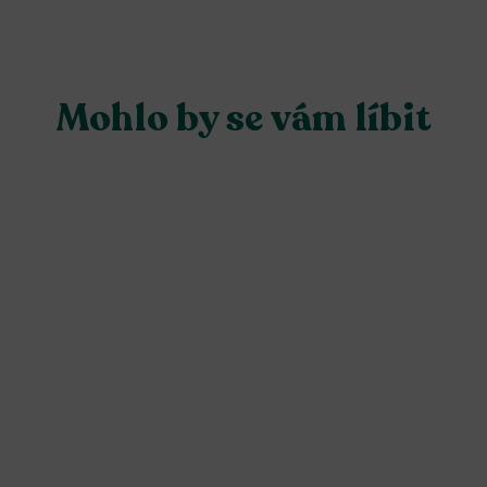
Mohlo by se vám líbit