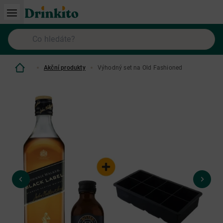
Akční produkty
Výhodný set na Old Fashioned