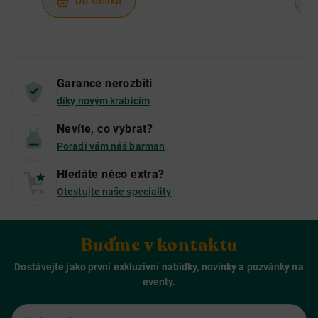
Do košíku
Garance nerozbití
díky novým krabicím
Nevíte, co vybrat?
Poradí vám náš barman
Hledáte něco extra?
Otestujte naše speciality
Buďme v kontaktu
Dostávejte jako první exkluzivní nabídky, novinky a pozvánky na
eventy.