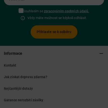
Souhlasím se
zpracováním osobních údajů.
Vždy máte možnost se kdykoli odhlásit.
Přihlaste se k odběru
Informace
Kontakt
Jak získat dopravu zdarma?
Nejčastější dotazy
Garance nerozbití zásilky