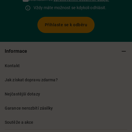
Vždy máte možnost se kdykoli odhlásit.
Přihlaste se k odběru
Informace
Kontakt
Jak získat dopravu zdarma?
Nejčastější dotazy
Garance nerozbití zásilky
Soutěže a akce