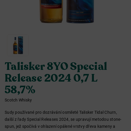
Talisker 8YO Special
Release 2024 0,7 L
58,7%
Scotch Whisky
Sudy používané pro dozrávání osmileté Talisker Tidal Churn,
další z řady Special Releases 2024, se upravují metodou stone-
spun, jež spočívá v ohlazení opálené vrstvy dřeva kameny a