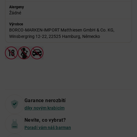
Alergeny
Žádné
Výrobce
BORCO-MARKEN-IMPORT Matthiesen GmbH & Co. KG,
Winsbergring 12-22, 22525 Hamburg, Německo
Garance nerozbití
díky novým krabicím
Nevíte, co vybrat?
Poradí vám náš barman