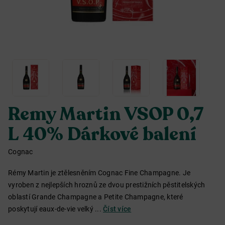
Remy Martin VSOP 0,7
L 40% Dárkové balení
Cognac
Rémy Martin je ztělesněním Cognac Fine Champagne. Je
vyroben z nejlepších hroznů ze dvou prestižních pěstitelských
oblastí Grande Champagne a Petite Champagne, které
poskytují eaux-de-vie velký ...
Číst více