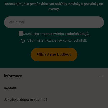
Dostávejte jako první exkluzivní nabídky, novinky a pozvánky na
eventy.
Váš e-mail
Souhlasím se
zpracováním osobních údajů.
Vždy máte možnost se kdykoli odhlásit.
Přihlaste se k odběru
Informace
Kontakt
Jak získat dopravu zdarma?