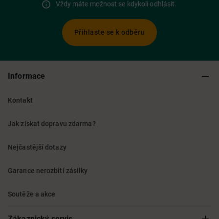
Vždy máte možnost se kdykoli odhlásit.
Přihlaste se k odběru
Informace
Kontakt
Jak získat dopravu zdarma?
Nejčastější dotazy
Garance nerozbití zásilky
Soutěže a akce
Zákaznický servis