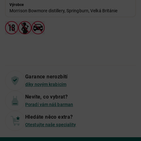
Výrobce
Morrison Bowmore distillery, Springburn, Velká Británie
Garance nerozbití
díky novým krabicím
Nevíte, co vybrat?
Poradí vám náš barman
Hledáte něco extra?
Otestujte naše speciality