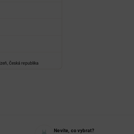
lzeň, Česká republika
Nevíte, co vybrat?