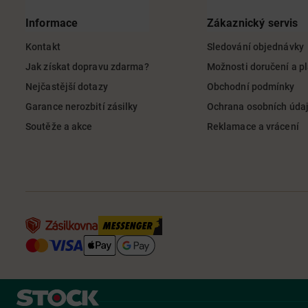
Informace
Zákaznický servis
Kontakt
Sledování objednávky
Jak získat dopravu zdarma?
Možnosti doručení a p
Nejčastější dotazy
Obchodní podmínky
Garance nerozbití zásilky
Ochrana osobních úda
Soutěže a akce
Reklamace a vrácení