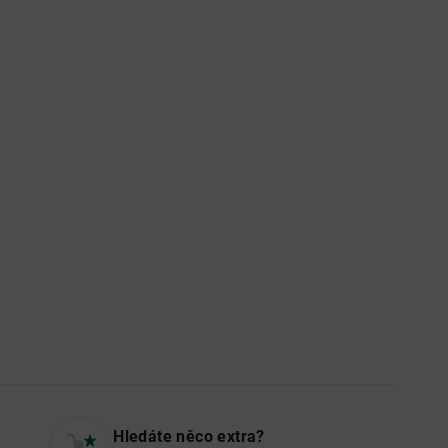
Hledáte něco extra?