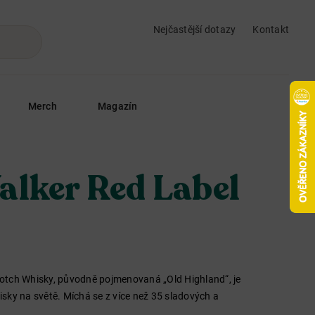
Nejčastější dotazy
Kontakt
Merch
Magazín
alker Red Label
otch Whisky, původně pojmenovaná „Old Highland“, je
sky na světě. Míchá se z více než 35 sladových a