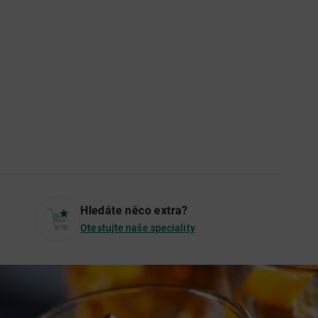
Hledáte něco extra?
Otestujte naše speciality