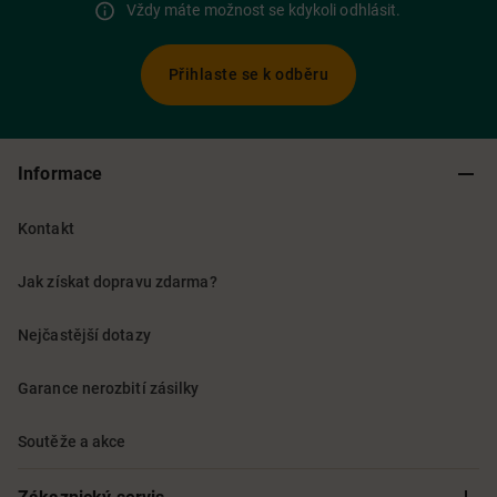
Vždy máte možnost se kdykoli odhlásit.
Přihlaste se k odběru
Informace
Kontakt
Jak získat dopravu zdarma?
Nejčastější dotazy
Garance nerozbití zásilky
Soutěže a akce