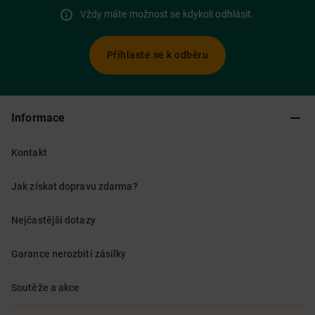
Vždy máte možnost se kdykoli odhlásit.
Přihlaste se k odběru
Informace
Kontakt
Jak získat dopravu zdarma?
Nejčastější dotazy
Garance nerozbití zásilky
Soutěže a akce