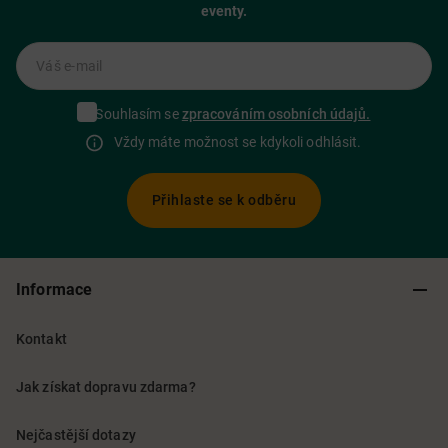
eventy.
Váš e-mail
Souhlasím se
zpracováním osobních údajů.
Vždy máte možnost se kdykoli odhlásit.
Přihlaste se k odběru
Informace
Kontakt
Jak získat dopravu zdarma?
Nejčastější dotazy