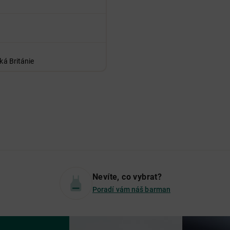
ká Británie
Nevíte, co vybrat?
Poradí vám náš barman