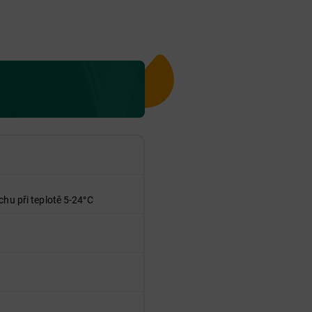
chu při teplotě 5-24°C