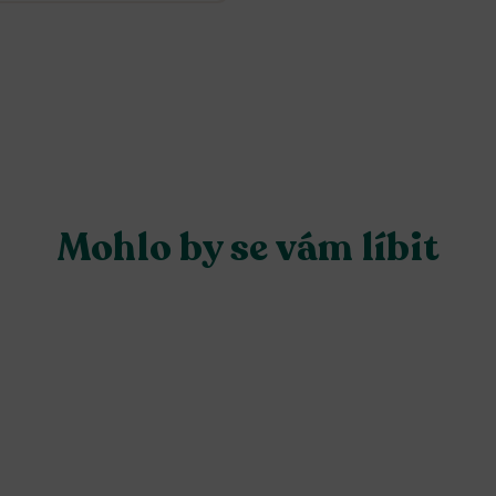
Mohlo by se vám líbit