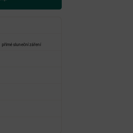
 přímé sluneční záření