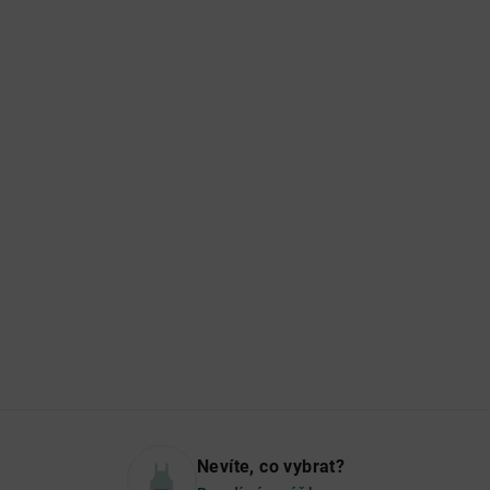
Nevíte, co vybrat?