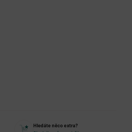
Hledáte něco extra?