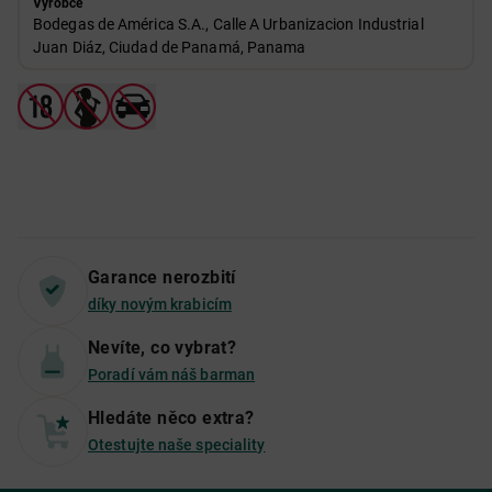
Výrobce
Bodegas de América S.A., Calle A Urbanizacion Industrial
Juan Diáz, Ciudad de Panamá, Panama
Garance nerozbití
díky novým krabicím
Nevíte, co vybrat?
Poradí vám náš barman
Hledáte něco extra?
Otestujte naše speciality