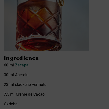
Ingredience
60 ml
Zacapa
30 ml Aperolu
23 ml sladkého vermutu
7,5 ml Creme de Cacao
Ozdoba