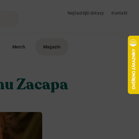
Nejčastější dotazy
Kontakt
Merch
Magazín
mu Zacapa