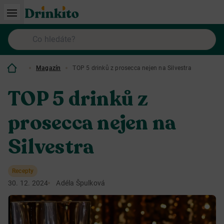
Magazín
TOP 5 drinků z prosecca nejen na Silvestra
TOP 5 drinků z
prosecca nejen na
Silvestra
Recepty
30. 12. 2024
Adéla Špulková